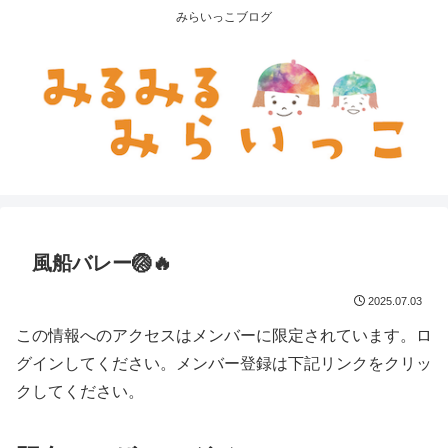
みらいっこブログ
風船バレー🏐🔥
2025.07.03
この情報へのアクセスはメンバーに限定されています。ロ
グインしてください。メンバー登録は下記リンクをクリッ
クしてください。