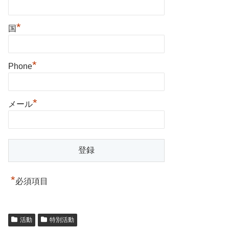
*
国
*
Phone
*
メール
*
必須項目
活動
特別活動