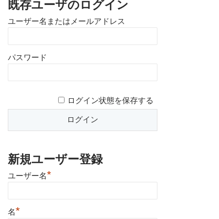
既存ユーザのログイン
ユーザー名またはメールアドレス
パスワード
ログイン状態を保存する
新規ユーザー登録
*
ユーザー名
*
名