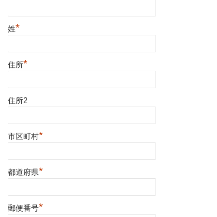
*
姓
*
住所
住所2
*
市区町村
*
都道府県
*
郵便番号