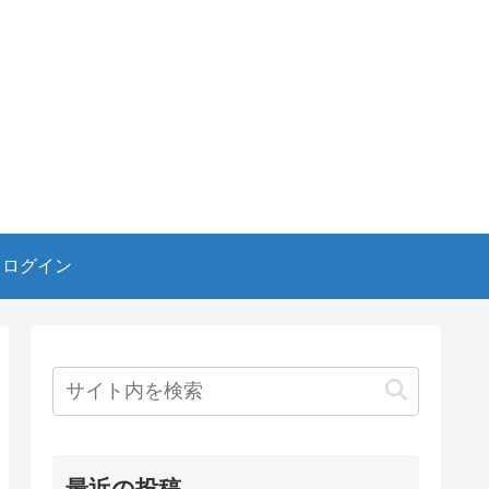
ログイン
最近の投稿