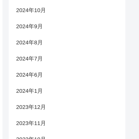
2024年10月
2024年9月
2024年8月
2024年7月
2024年6月
2024年1月
2023年12月
2023年11月