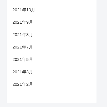
2021年10月
2021年9月
2021年8月
2021年7月
2021年5月
2021年3月
2021年2月