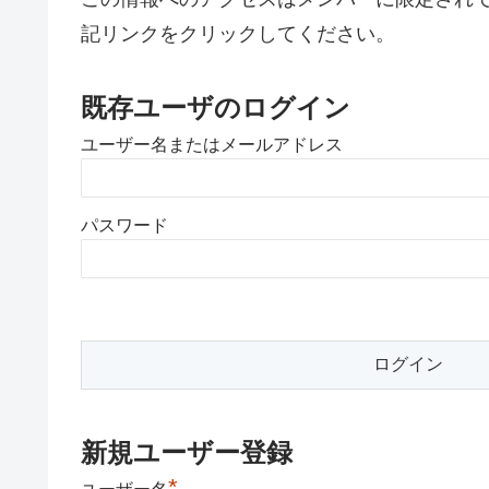
記リンクをクリックしてください。
既存ユーザのログイン
ユーザー名またはメールアドレス
パスワード
新規ユーザー登録
*