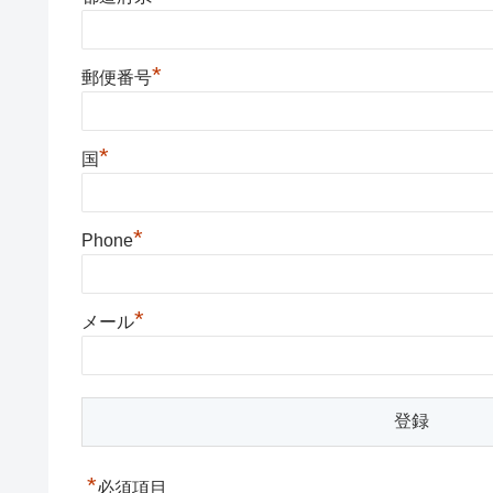
*
郵便番号
*
国
*
Phone
*
メール
*
必須項目