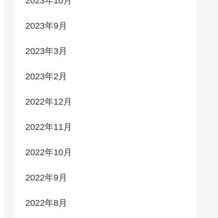
2023年10月
2023年9月
2023年3月
2023年2月
2022年12月
2022年11月
2022年10月
2022年9月
2022年8月