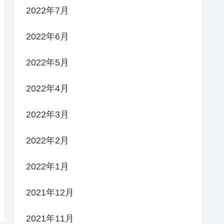
2022年7月
2022年6月
2022年5月
2022年4月
2022年3月
2022年2月
2022年1月
2021年12月
2021年11月