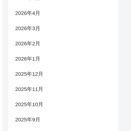
2026年4月
2026年3月
2026年2月
2026年1月
2025年12月
2025年11月
2025年10月
2025年9月