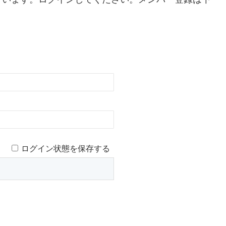
ログイン状態を保存する