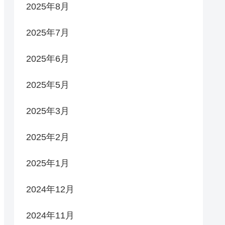
2025年8月
2025年7月
2025年6月
2025年5月
2025年3月
2025年2月
2025年1月
2024年12月
2024年11月