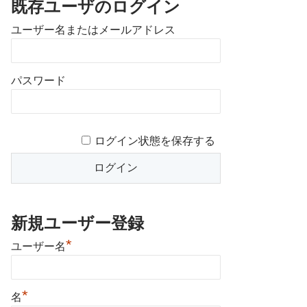
既存ユーザのログイン
ユーザー名またはメールアドレス
パスワード
ログイン状態を保存する
新規ユーザー登録
*
ユーザー名
*
名