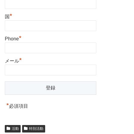
*
国
*
Phone
*
メール
*
必須項目
活動
特別活動