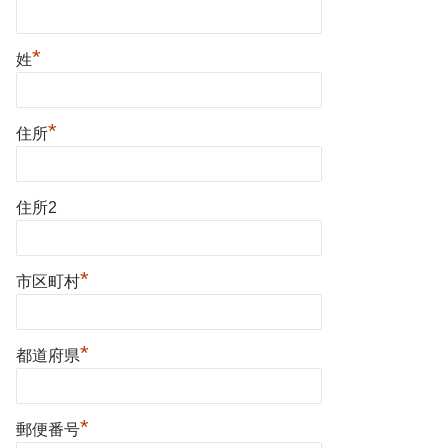
*
姓
*
住所
住所2
*
市区町村
*
都道府県
*
郵便番号