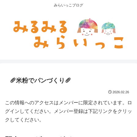
みらいっこブログ
🥖米粉でパンづくり🥖
2026.02.26
この情報へのアクセスはメンバーに限定されています。ロ
グインしてください。メンバー登録は下記リンクをクリッ
クしてください。